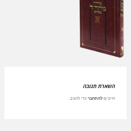
השארת תגובה
חייבים
להתחבר
כדי להגיב.