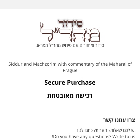
סידור ומחזורים עם פירוש מהר"ל מפראג
Siddur and Machzorim with commentary of the Maharal of
Prague
Secure Purchase
רכישה מאובטחת
צרו עמנו קשר
יש לכם שאלות? הערות? כתבו לנו!
Do you have any questions? Write to us!