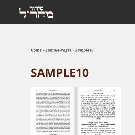
Home
»
Sample-Pages
»
Sample10
SAMPLE10