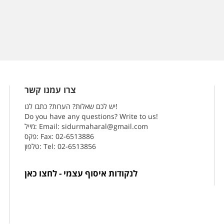
צרו עמנו קשר
יש לכם שאלות? הערות? כתבו לנו!
Do you have any questions? Write to us!
sidurmaharal@gmail.com
מייל: Email:
פקס: Fax: 02-6513886
טלפון: Tel: 02-6513856
לנקודות איסוף עצמי - לחצו כאן