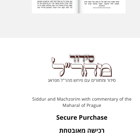
סידור ומחזורים עם פירוש מהר"ל מפראג
Siddur and Machzorim with commentary of the
Maharal of Prague
Secure Purchase
רכישה מאובטחת